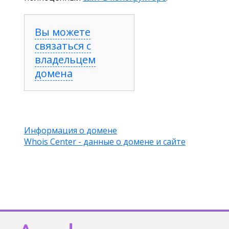
Вы можете
связаться с
владельцем
домена
Информация о домене
Whois Center - данные о домене и сайте